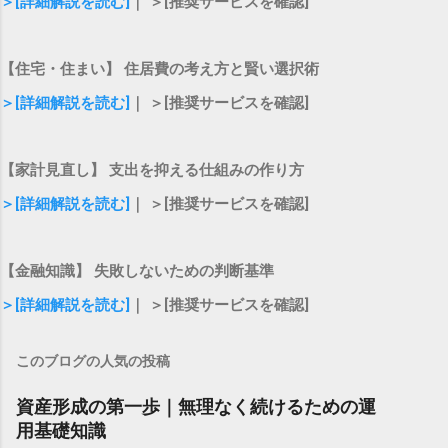
＞[詳細解説を読む]
｜ ＞[推奨サービスを確認]
【住宅・住まい】 住居費の考え方と賢い選択術
＞[詳細解説を読む]
｜ ＞[推奨サービスを確認]
【家計見直し】 支出を抑える仕組みの作り方
＞[詳細解説を読む]
｜ ＞[推奨サービスを確認]
【金融知識】 失敗しないための判断基準
＞[詳細解説を読む]
｜ ＞[推奨サービスを確認]
このブログの人気の投稿
資産形成の第一歩｜無理なく続けるための運
用基礎知識