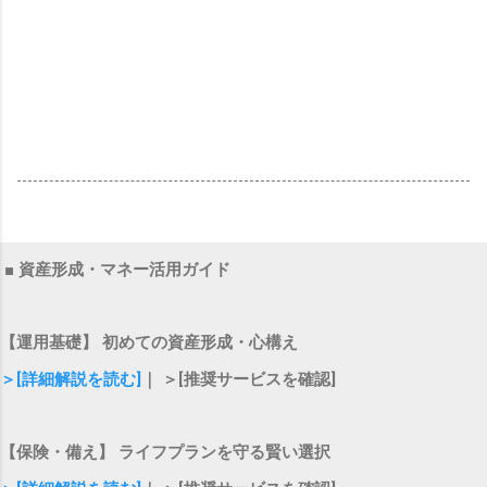
■ 資産形成・マネー活用ガイド
【運用基礎】 初めての資産形成・心構え
＞[詳細解説を読む]
｜ ＞[推奨サービスを確認]
【保険・備え】 ライフプランを守る賢い選択