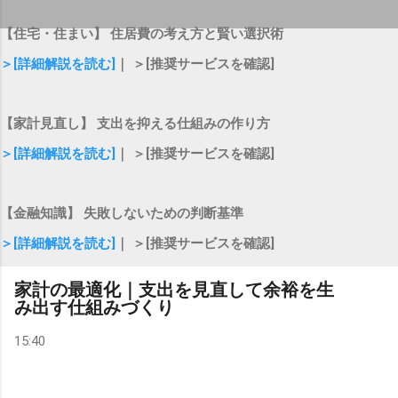
【住宅・住まい】 住居費の考え方と賢い選択術
＞[詳細解説を読む]
｜ ＞[推奨サービスを確認]
【家計見直し】 支出を抑える仕組みの作り方
＞[詳細解説を読む]
｜ ＞[推奨サービスを確認]
【金融知識】 失敗しないための判断基準
＞[詳細解説を読む]
｜ ＞[推奨サービスを確認]
家計の最適化｜支出を見直して余裕を生
み出す仕組みづくり
15:40