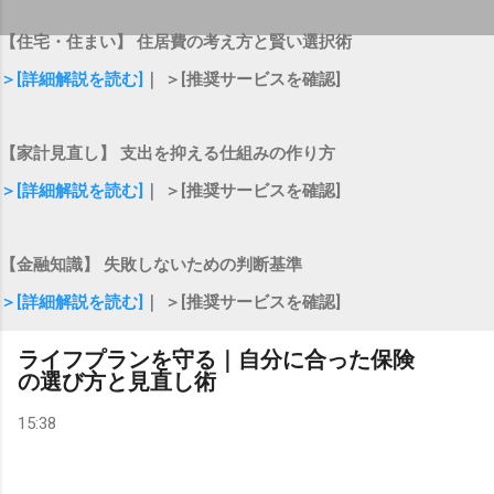
【住宅・住まい】 住居費の考え方と賢い選択術
＞[詳細解説を読む]
｜ ＞[推奨サービスを確認]
【家計見直し】 支出を抑える仕組みの作り方
＞[詳細解説を読む]
｜ ＞[推奨サービスを確認]
【金融知識】 失敗しないための判断基準
＞[詳細解説を読む]
｜ ＞[推奨サービスを確認]
ライフプランを守る｜自分に合った保険
の選び方と見直し術
15:38