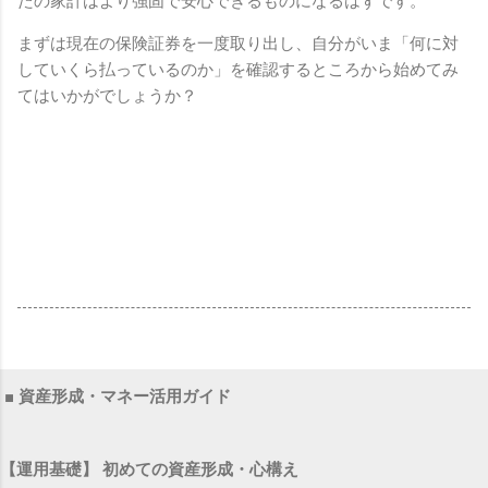
たの家計はより強固で安心できるものになるはずです。
まずは現在の保険証券を一度取り出し、自分がいま「何に対
していくら払っているのか」を確認するところから始めてみ
てはいかがでしょうか？
■ 資産形成・マネー活用ガイド
【運用基礎】 初めての資産形成・心構え