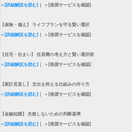
＞[詳細解説を読む]
｜ ＞[推奨サービスを確認]
【保険・備え】 ライフプランを守る賢い選択
＞[詳細解説を読む]
｜ ＞[推奨サービスを確認]
【住宅・住まい】 住居費の考え方と賢い選択術
＞[詳細解説を読む]
｜ ＞[推奨サービスを確認]
【家計見直し】 支出を抑える仕組みの作り方
＞[詳細解説を読む]
｜ ＞[推奨サービスを確認]
【金融知識】 失敗しないための判断基準
＞[詳細解説を読む]
｜ ＞[推奨サービスを確認]