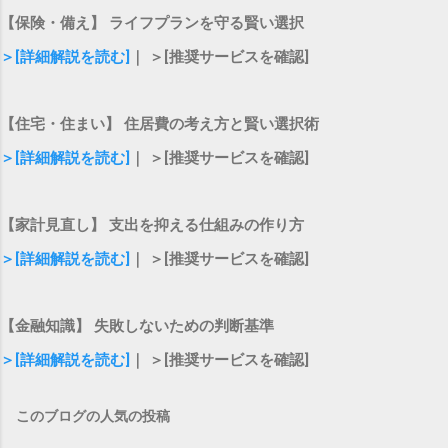
【保険・備え】 ライフプランを守る賢い選択
＞[詳細解説を読む]
｜ ＞[推奨サービスを確認]
【住宅・住まい】 住居費の考え方と賢い選択術
＞[詳細解説を読む]
｜ ＞[推奨サービスを確認]
【家計見直し】 支出を抑える仕組みの作り方
＞[詳細解説を読む]
｜ ＞[推奨サービスを確認]
【金融知識】 失敗しないための判断基準
＞[詳細解説を読む]
｜ ＞[推奨サービスを確認]
このブログの人気の投稿