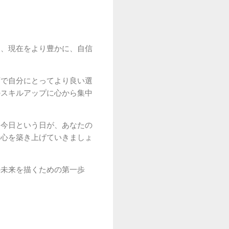
し、現在をより豊かに、自信
面で自分にとってより良い選
のスキルアップに心から集中
。今日という日が、あなたの
安心を築き上げていきましょ
の未来を描くための第一歩