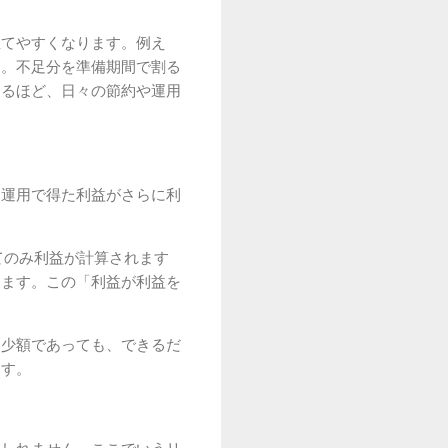
立てやすくなります。例え
う。不足分を準備期間で割る
なるほど、日々の節約や運用
、運用で得た利益がさらに利
てのみ利益が計算されます
きます。この「利益が利益を
。少額であっても、できるだ
ます。