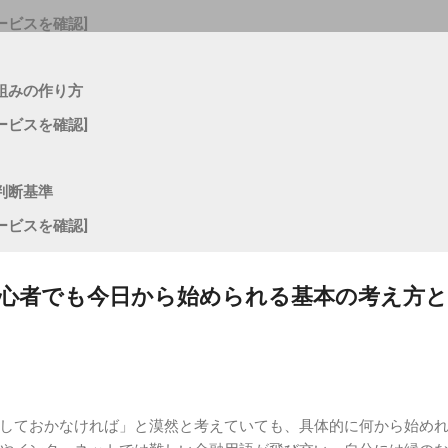
ービスを確認]
組みの作り方
ービスを確認]
判断基準
ービスを確認]
心者でも今日から始められる基本の考え方と
しておかなければ」と漠然と考えていても、具体的に何から始め