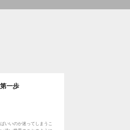
第一歩
ればいいのか迷ってしまうこ