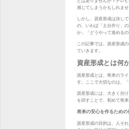
とはありませんか？テレビ
感じてしまうかもしれませ
しかし、資産形成は決して
の、いわば「土台作り」の
か」「どうやって進めるの
この記事では、資産形成の
ていきます。
資産形成とは何
資産形成とは、将来のライ
す。ここで大切なのは、「
資産形成には、大きく分け
を回すことで、初めて将来
将来の安心を作るための
資産形成の目的は、人それ