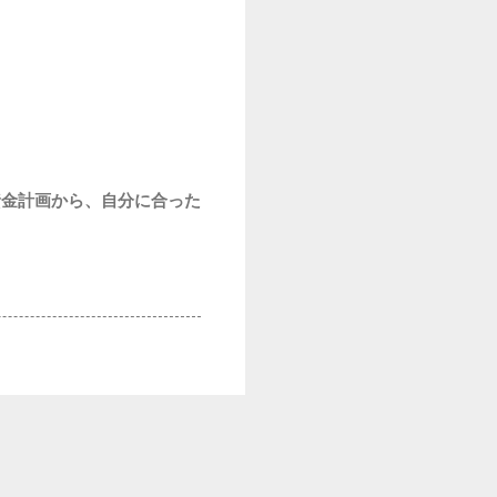
資金計画から、自分に合った