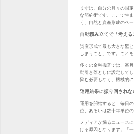
まずは、自分の月々の固定
な節約術です。ここで生ま
く、自然と資産形成のペー
自動積み立てで「考える
資産形成で最も大きな壁と
しまうこと」です。これを
多くの金融機関では、毎月
動引き落としに設定してし
悩む必要もなく、機械的に
運用結果に振り回されな
運用を開始すると、毎日の
位、あるいは数十年単位の
メディアが煽るニュースに
げる原因となります。「一