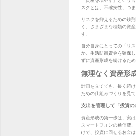
「資産を増やす」という言
スクとは、不確実性、つま
リスクを抑えるための鉄則
く、さまざまな種類の資産
す。
自分自身にとっての「リス
か、生活防衛資金を確保し
ずに資産形成を続けるため
無理なく資産形
計画を立てても、長く続け
ための仕組みづくりを見て
支出を管理して「投資の
資産形成の第一歩は、実は
スマートフォンの通信費、
けで、投資に回せるお金は