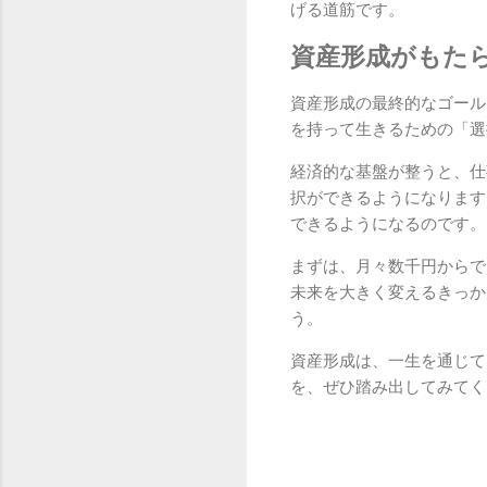
げる道筋です。
資産形成がもた
資産形成の最終的なゴール
を持って生きるための「選
経済的な基盤が整うと、仕
択ができるようになります
できるようになるのです。
まずは、月々数千円からで
未来を大きく変えるきっか
う。
資産形成は、一生を通じて
を、ぜひ踏み出してみてく