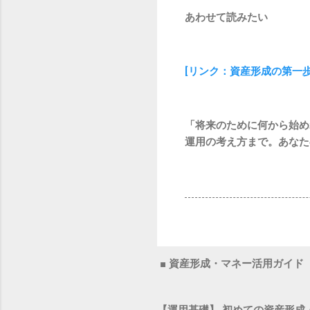
あわせて読みたい
[リンク：資産形成の第一
「将来のために何から始め
運用の考え方まで。あなた
■ 資産形成・マネー活用ガイド