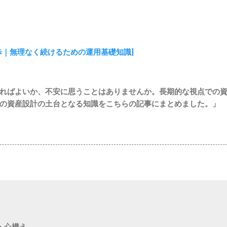
歩｜無理なく続けるための運用基礎知識]
ればよいか、不安に思うことはありませんか。長期的な視点での
の資産設計の土台となる知識をこちらの記事にまとめました。」