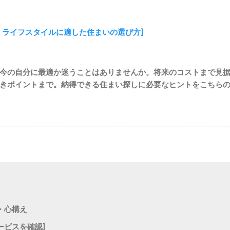
｜ライフスタイルに適した住まいの選び方]
今の自分に最適か迷うことはありませんか。将来のコストまで見
きポイントまで。納得できる住まい探しに必要なヒントをこちら
・心構え
ービスを確認]