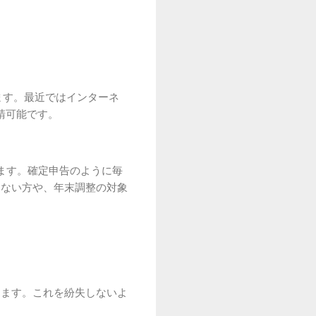
ます。最近ではインターネ
請可能です。
ます。確定申告のように毎
はない方や、年末調整の対象
きます。これを紛失しないよ