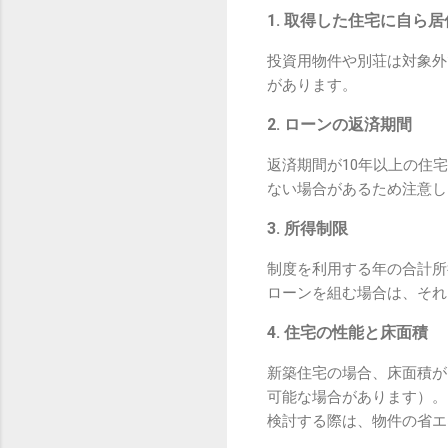
1. 取得した住宅に自ら
投資用物件や別荘は対象外
があります。
2. ローンの返済期間
返済期間が10年以上の住
ない場合があるため注意し
3. 所得制限
制度を利用する年の合計所
ローンを組む場合は、それ
4. 住宅の性能と床面積
新築住宅の場合、床面積が
可能な場合があります）。
検討する際は、物件の省エ