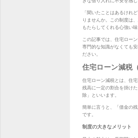
きな借り入れに不安を感じ
「聞いたことはあるけれど
りませんか。この制度は、
もたらしてくれる心強い味
この記事では、住宅ローン
専門的な知識がなくても安
ださい。
住宅ローン減税
住宅ローン減税とは、住宅
残高に一定の割合を掛けた
除」といいます。
簡単に言うと、「借金の残
です。
制度の大きなメリット