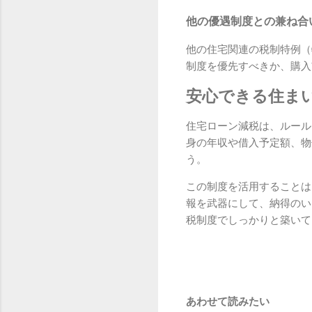
他の優遇制度との兼ね合
他の住宅関連の税制特例（
制度を優先すべきか、購入
安心できる住ま
住宅ローン減税は、ルール
身の年収や借入予定額、物
う。
この制度を活用することは
報を武器にして、納得のい
税制度でしっかりと築いて
あわせて読みたい