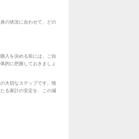
自身の状況に合わせて、どの
。購入を決める前には、ご自
具体的に把握しておきましょ
めの大切なステップです。情
わたる家計の安定を、この減