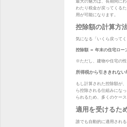
最大の魅力は、長期間にわ
わたり税金が戻ってくるた
用が可能になります。
控除額の計算方
気になる「いくら戻ってく
控除額 ＝ 年末の住宅ローン
※ただし、建物や住宅の性
所得税から引ききれない
もし計算された控除額が、
ら控除される仕組みになっ
られるため、多くのケース
適用を受けるた
誰でも自動的に適用される