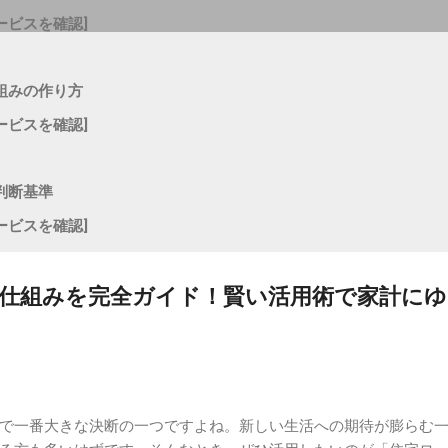
ービスを確認]
組みの作り方
ービスを確認]
判断基準
ービスを確認]
仕組みを完全ガイド！賢い活用術で家計に
で一番大きな決断の一つですよね。新しい生活への期待が膨らむ