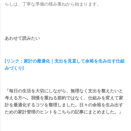
らしは、丁寧な準備の積み重ねから始まります。
あわせて読みたい
[リンク：家計の最適化｜支出を見直して余裕を生み出す仕組
みづくり]
「毎日の生活を大切にしながら、無理なく支出を整えたいと
考える方へ。我慢を重ねる節約ではなく、仕組みを変えて家
計を最適化するコツを整理しました。日々の余裕を生み出す
ための家計管理のヒントをこちらの記事にまとめました。」