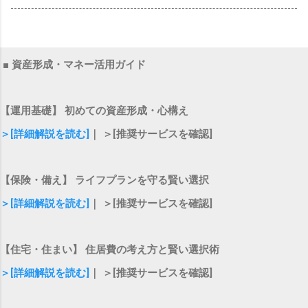
■ 資産形成・マネー活用ガイド
【運用基礎】 初めての資産形成・心構え
＞[詳細解説を読む]
｜ ＞[推奨サービスを確認]
【保険・備え】 ライフプランを守る賢い選択
＞[詳細解説を読む]
｜ ＞[推奨サービスを確認]
【住宅・住まい】 住居費の考え方と賢い選択術
＞[詳細解説を読む]
｜ ＞[推奨サービスを確認]