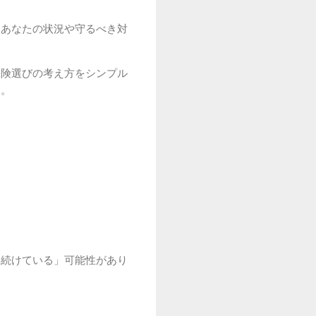
、あなたの状況や守るべき対
保険選びの考え方をシンプル
す。
い続けている」可能性があり