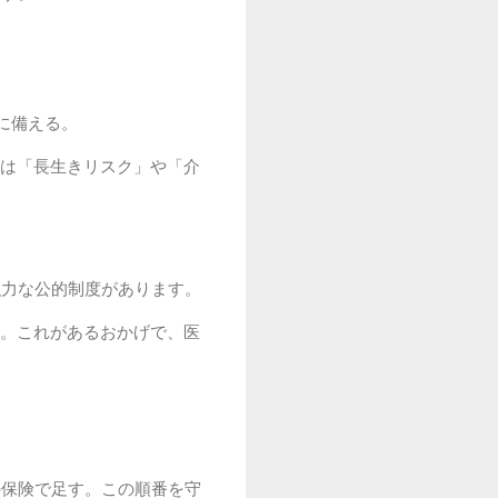
に備える。
は「長生きリスク」や「介
強力な公的制度があります。
。これがあるおかげで、医
の保険で足す。この順番を守