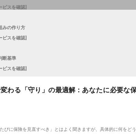
ービスを確認]
組みの作り方
ービスを確認]
判断基準
ービスを確認]
変わる「守り」の最適解：あなたに必要な
たびに保険を見直すべき」とはよく聞きますが、具体的に何をど