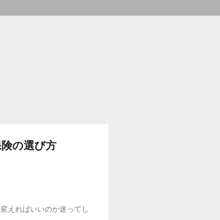
保険の選び方
う変えればいいのか迷ってし