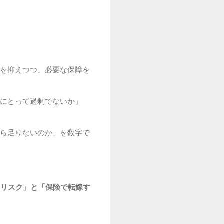
を抑えつつ、必要な保障を
にとって過剰でないか」
ら足りないのか」を数字で
きリスク」と「保険で転嫁す