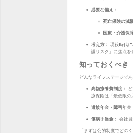
必要な備え：
死亡保険の減
医療・介護保
考え方：
現役時代に
護リスク」に焦点を
知っておくべき
どんなライフステージであ
高額療養費制度：
ど
療保険は「最低限の
遺族年金・障害年金
傷病手当金：
会社員
「まずは公的制度でどのく