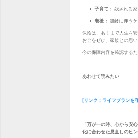
子育て：
残される家
老後：
加齢に伴うケ
保険は、あくまで人生を安
お金をぜひ、家族との思い
今の保障内容を確認するだ
あわせて読みたい
[リンク：ライフプランを
「万が一の時、心から安心
化に合わせた見直しのヒン