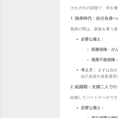
それぞれの段階で、何を優
1. 独身時代：自分自身
独身の間は、家族を養う責
必要な備え：
医療保険・が
就業不能保険
考え方：
まずは自分
自己投資や資産運用
2. 結婚期：夫婦二人で
結婚してパートナーができ
必要な備え：