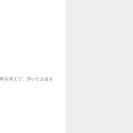
料を抑えて、浮いたお金を