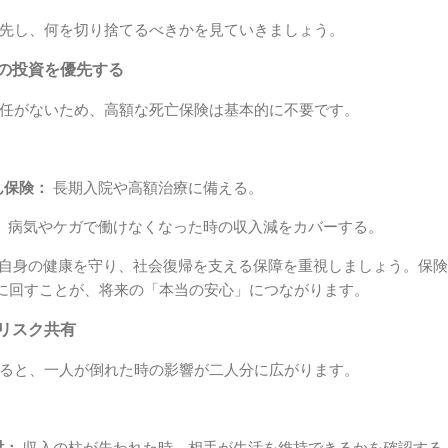
先し、何を切り捨てるべきかを見ていきましょう。
への投資を優先する
任がないため、高額な死亡保険は基本的に不要です。
ん保険：
長期入院や高額治療に備える。
：
病気やケガで働けなくなった時の収入減をカバーする。
自身の健康を守り、社会復帰を支える保障を重視しましょう。保険
に回すことが、将来の「本当の安心」につながります。
のリスク共有
ると、一人が倒れた時の影響が二人分に広がります。