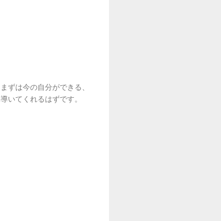
。まずは今の自分ができる、
と導いてくれるはずです。