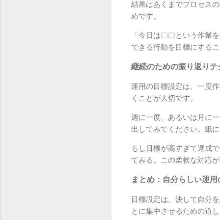
結果はあくまでプロセスの
めです。
「今日は〇〇という作業を
できる行動を目標にするこ
継続のための振り返りテ
運用の目標設定は、一度作
くことが大切です。
週に一度、あるいは月に一
出してみてください。紙に
もし目標が高すぎて達成で
てみる。この柔軟な対応が
まとめ：自分らしい運用
目標設定は、決して自分を
とに集中させるための道し