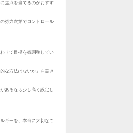
」に焦点を当てるのがおすす
分の努力次第でコントロール
合わせて目標を微調整してい
率的な方法はないか」を書き
裕があるなら少し高く設定し
ネルギーを、本当に大切なこ