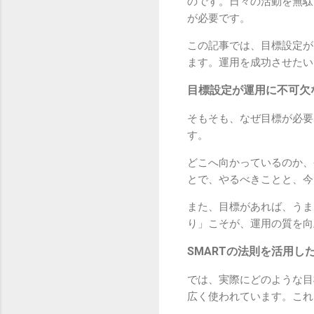
のです。日々の活動を無駄
が必要です。
この記事では、目標設定が
ます。運用を成功させたい
目標設定が運用に不可欠
そもそも、なぜ目標が必要
す。
どこへ向かっているのか、
とで、やるべきことと、今
また、目標があれば、うま
り」こそが、運用の質を向
SMARTの法則を活用し
では、実際にどのような目
広く使われています。これ