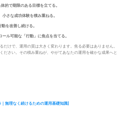
、具体的で期限のある目標を立てる。
、小さな成功体験を積み重ねる。
行動を改善し続ける。
ロール可能な「行動」に焦点を当てる。
るだけで、運用の質は大きく変わります。焦る必要はありません
ください。その積み重ねが、やがてあなたの運用を確かな成果へ
歩｜無理なく続けるための運用基礎知識]