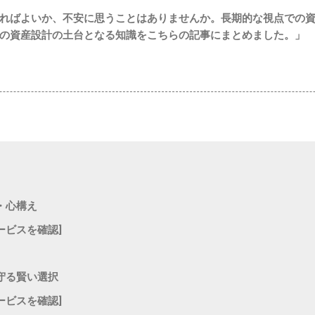
ればよいか、不安に思うことはありませんか。長期的な視点での
の資産設計の土台となる知識をこちらの記事にまとめました。」
・心構え
ービスを確認]
守る賢い選択
ービスを確認]