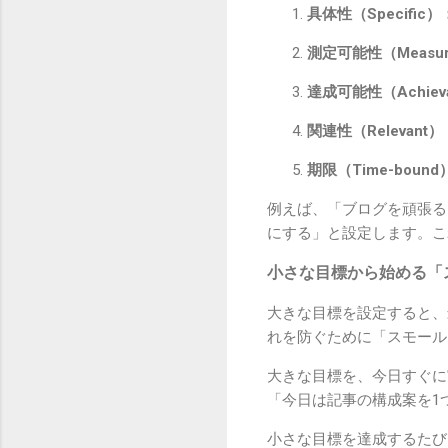
具体性（Specific）
測定可能性（Measur
達成可能性（Achiev
関連性（Relevant）
期限（Time-bound
例えば、「ブログを頑張る
にする」と設定します。こ
小さな目標から始める「
大きな目標を設定すると、
れを防ぐために「スモール
大きな目標を、今日すぐに
「今日は記事の構成案を1
小さな目標を達成するたび