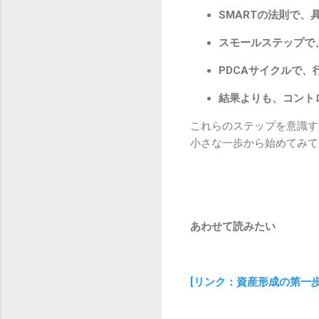
SMARTの法則で
スモールステップで
PDCAサイクルで、
結果よりも、コント
これらのステップを意識す
小さな一歩から始めてみて
あわせて読みたい
[リンク：資産形成の第一