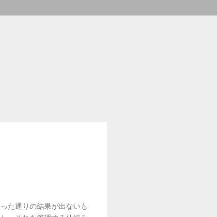
思った通りの結果が出ないも