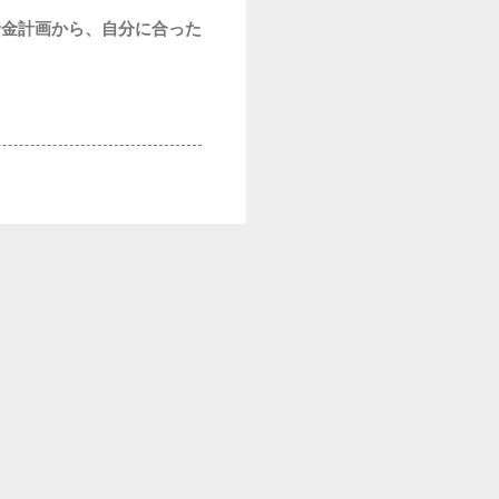
資金計画から、自分に合った