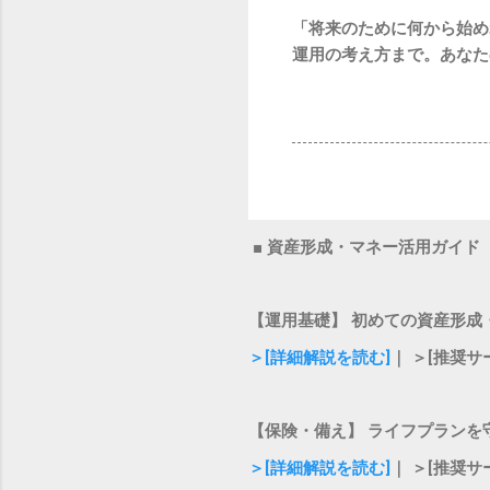
「将来のために何から始め
運用の考え方まで。あなた
■ 資産形成・マネー活用ガイド
【運用基礎】 初めての資産形成
＞[詳細解説を読む]
｜ ＞[推奨サ
【保険・備え】 ライフプランを
＞[詳細解説を読む]
｜ ＞[推奨サ