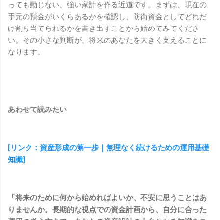
っても動じない、強い家計を作る近道です。まずは、現在の
手元の預金がいくらあるかを確認し、防衛資金としてどれだ
け割り当てられるかを書き出すことから始めてみてくださ
い。その小さな判断が、将来のあなたを大きく支えることに
なります。
あわせて読みたい
[リンク：資産形成の第一歩｜無理なく続けるための運用基礎
知識]
「将来のために何から始めればよいか、不安に思うことはあ
りませんか。長期的な視点での資金計画から、自分に合った