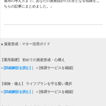
運用の考え方まで。あなたの資産設計の土台となる知識をこ
ちらの記事にまとめました。」
■ 資産形成・マネー活用ガイド
【運用基礎】 初めての資産形成・心構え
＞[詳細解説を読む]
｜ ＞[推奨サービスを確認]
【保険・備え】 ライフプランを守る賢い選択
＞[詳細解説を読む]
｜ ＞[推奨サービスを確認]