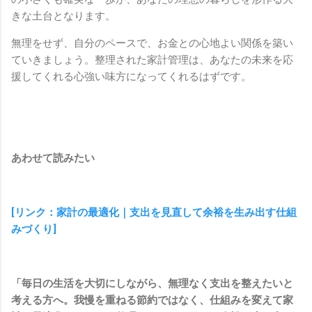
きな土台となります。
無理をせず、自分のペースで、お金との心地よい関係を築い
ていきましょう。整理された家計管理は、あなたの未来を応
援してくれる心強い味方になってくれるはずです。
あわせて読みたい
[リンク：家計の最適化｜支出を見直して余裕を生み出す仕組
みづくり]
「毎日の生活を大切にしながら、無理なく支出を整えたいと
考える方へ。我慢を重ねる節約ではなく、仕組みを変えて家