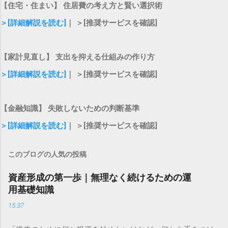
【住宅・住まい】 住居費の考え方と賢い選択術
＞[詳細解説を読む]
｜ ＞[推奨サービスを確認]
【家計見直し】 支出を抑える仕組みの作り方
＞[詳細解説を読む]
｜ ＞[推奨サービスを確認]
【金融知識】 失敗しないための判断基準
＞[詳細解説を読む]
｜ ＞[推奨サービスを確認]
このブログの人気の投稿
資産形成の第一歩｜無理なく続けるための運
用基礎知識
15:37