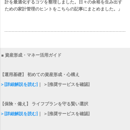
計を最適化するコツを整理しました。日々の余裕を生み出す
ための家計管理のヒントをこちらの記事にまとめました。」
■ 資産形成・マネー活用ガイド
【運用基礎】 初めての資産形成・心構え
＞[詳細解説を読む]
｜ ＞[推奨サービスを確認]
【保険・備え】 ライフプランを守る賢い選択
＞[詳細解説を読む]
｜ ＞[推奨サービスを確認]