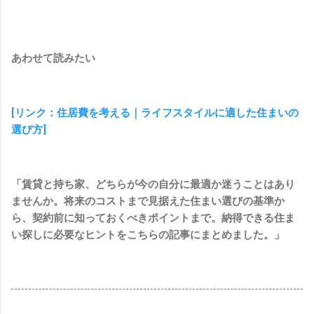
あわせて読みたい
[リンク：住居費を考える｜ライフスタイルに適した住まいの
選び方]
「賃貸と持ち家、どちらが今の自分に最適か迷うことはあり
ませんか。将来のコストまで見据えた住まい選びの基準か
ら、契約前に知っておくべきポイントまで。納得できる住ま
い探しに必要なヒントをこちらの記事にまとめました。」