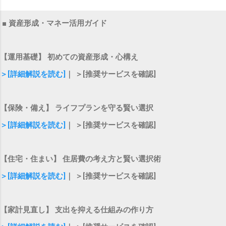
■ 資産形成・マネー活用ガイド
【運用基礎】 初めての資産形成・心構え
＞[詳細解説を読む]
｜ ＞[推奨サービスを確認]
【保険・備え】 ライフプランを守る賢い選択
＞[詳細解説を読む]
｜ ＞[推奨サービスを確認]
【住宅・住まい】 住居費の考え方と賢い選択術
＞[詳細解説を読む]
｜ ＞[推奨サービスを確認]
【家計見直し】 支出を抑える仕組みの作り方