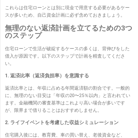
これらは住宅ローンとは別に現金で用意する必要があるケー
スが多いため、自己資金計画に必ず含めておきましょう。
無理のない返済計画を立てるための3つ
のステップ
住宅ローンで生活が破綻するケースの多くは、背伸びをした
借入が原因です。以下のステップで計画を精査してくださ
い。
1. 返済比率（返済負担率）を意識する
返済比率とは、年収に占める年間返済額の割合です。一般的
に、無理のない目安は「年収の20〜25％以内」と言われてい
ます。金融機関の審査基準はこれより高い場合が多いです
が、限界まで借りることはおすすめしません。
2. ライフイベントを考慮した収益シミュレーション
住宅購入後には、教育費、車の買い替え、老後資金など、