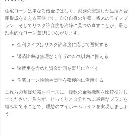
住宅ローンは単なる借金ではなく、家族の安定した生活と資
産形成を支える基盤です。自分自身の年収、将来のライフプ
ラン、そしてリスク許容度を冷静に見つめ直すことが、最も
効率的なローン選びにつながります。
金利タイプはリスク許容度に応じて選択する
返済比率は無理なく年収の25％以内に抑える
諸費用を含めた資金計画を事前に立てる
住宅ローン控除や団信を積極的に活用する
これらの基礎知識をベースに、複数の金融機関を比較検討し
てください。焦らず、じっくりと自分たちに最適なプランを
組み立てることで、理想のマイホームライフを実現しましょ
う。