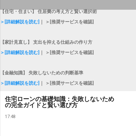
【住宅・住まい】 住居費の考え方と賢い選択術
＞[詳細解説を読む]
｜ ＞[推奨サービスを確認]
【家計見直し】 支出を抑える仕組みの作り方
＞[詳細解説を読む]
｜ ＞[推奨サービスを確認]
【金融知識】 失敗しないための判断基準
＞[詳細解説を読む]
｜ ＞[推奨サービスを確認]
住宅ローンの基礎知識：失敗しないため
の完全ガイドと賢い選び方
17:48