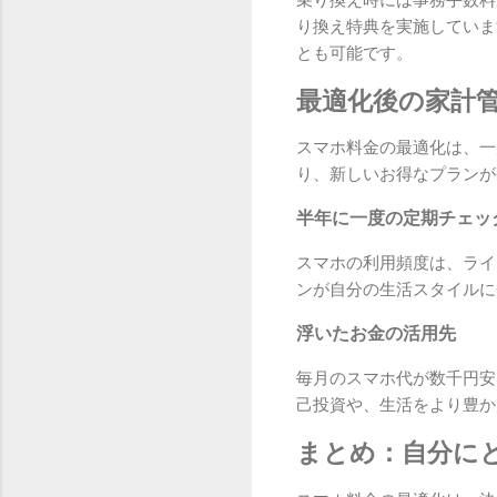
り換え特典を実施していま
とも可能です。
最適化後の家計
スマホ料金の最適化は、一
り、新しいお得なプランが
半年に一度の定期チェッ
スマホの利用頻度は、ライ
ンが自分の生活スタイルに
浮いたお金の活用先
毎月のスマホ代が数千円安
己投資や、生活をより豊か
まとめ：自分に