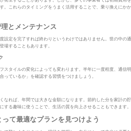
す。これらのタイミングをうまく活用することで、乗り換えにか
管理とメンテナンス
度設定を完了すれば終わりというわけではありません。世の中の
登場することもあります。
ク
フスタイルの変化によっても変わります。半年に一度程度、通信
合っているか」を確認する習慣をつけましょう。
くなれば、年間では大きな金額になります。節約した分を家計の
にする趣味に使うことで、生活の質を向上させることもできます
とって最適なプランを見つけよう