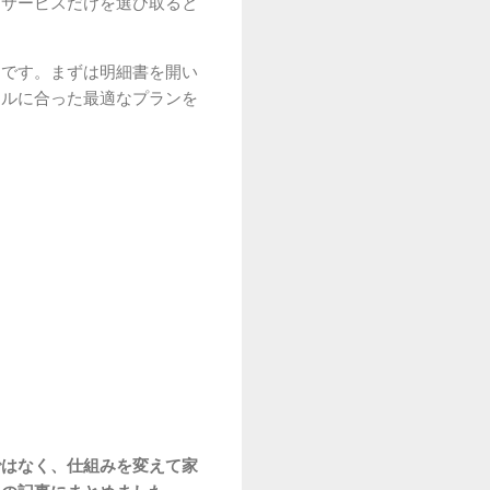
なサービスだけを選び取ると
とです。まずは明細書を開い
イルに合った最適なプランを
ではなく、仕組みを変えて家