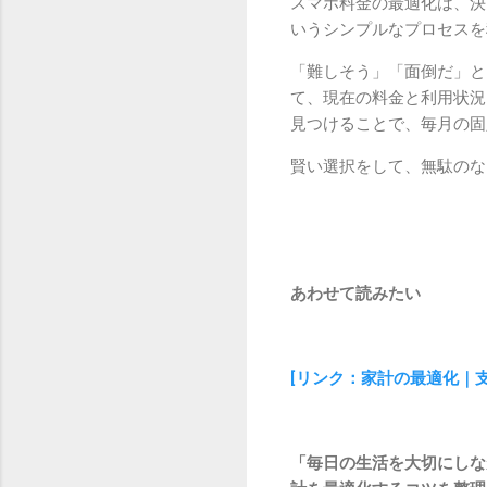
スマホ料金の最適化は、決
いうシンプルなプロセスを
「難しそう」「面倒だ」と
て、現在の料金と利用状況
見つけることで、毎月の固
賢い選択をして、無駄のな
あわせて読みたい
[リンク：家計の最適化｜
「毎日の生活を大切にしな