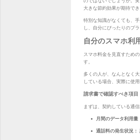
のではないでしょうか。実
大きな節約効果が期待でき
特別な知識がなくても、手
し、自分にぴったりのプラ
自分のスマホ利
スマホ料金を見直すための
す。
多くの人が、なんとなく大
している場合、実際に使用
請求書で確認すべき項目
まずは、契約している通信
月間のデータ利用量
通話料の発生状況：