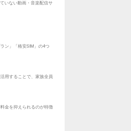
ていない動画・音楽配信サ
ン」「格安SIM」の4つ
ル活用することで、家族全員
、料金を抑えられるのが特徴