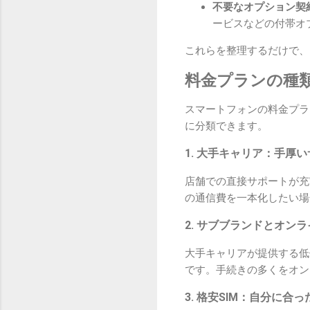
不要なオプション契
ービスなどの付帯オ
これらを整理するだけで、
料金プランの種
スマートフォンの料金プラ
に分類できます。
1. 大手キャリア：手厚
店舗での直接サポートが充
の通信費を一本化したい場
2. サブブランドとオン
大手キャリアが提供する低
です。手続きの多くをオン
3. 格安SIM：自分に合