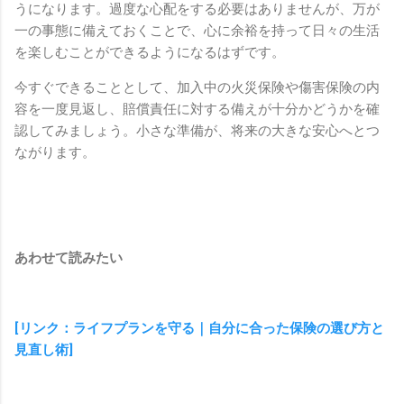
うになります。過度な心配をする必要はありませんが、万が
一の事態に備えておくことで、心に余裕を持って日々の生活
を楽しむことができるようになるはずです。
今すぐできることとして、加入中の火災保険や傷害保険の内
容を一度見返し、賠償責任に対する備えが十分かどうかを確
認してみましょう。小さな準備が、将来の大きな安心へとつ
ながります。
あわせて読みたい
[リンク：ライフプランを守る｜自分に合った保険の選び方と
見直し術]