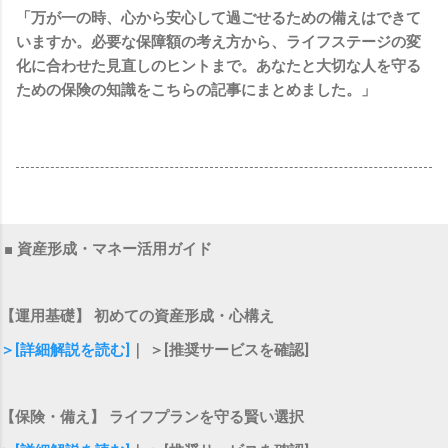
「万が一の時、心から安心して過ごせるための備えはできて
いますか。必要な保障額の考え方から、ライフステージの変
化に合わせた見直しのヒントまで。あなたと大切な人を守る
ための保険の知識をこちらの記事にまとめました。」
■ 資産形成・マネー活用ガイド
【運用基礎】 初めての資産形成・心構え
＞[詳細解説を読む]
｜ ＞[推奨サービスを確認]
【保険・備え】 ライフプランを守る賢い選択