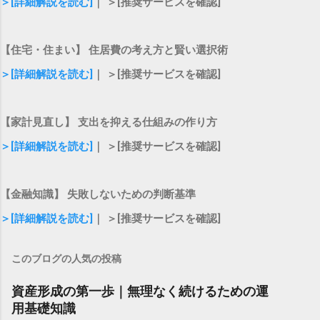
＞[詳細解説を読む]
｜ ＞[推奨サービスを確認]
【住宅・住まい】 住居費の考え方と賢い選択術
＞[詳細解説を読む]
｜ ＞[推奨サービスを確認]
【家計見直し】 支出を抑える仕組みの作り方
＞[詳細解説を読む]
｜ ＞[推奨サービスを確認]
【金融知識】 失敗しないための判断基準
＞[詳細解説を読む]
｜ ＞[推奨サービスを確認]
このブログの人気の投稿
資産形成の第一歩｜無理なく続けるための運
用基礎知識