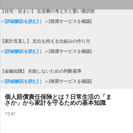
【住宅・住まい】 住居費の考え方と賢い選択術
＞[詳細解説を読む]
｜ ＞[推奨サービスを確認]
【家計見直し】 支出を抑える仕組みの作り方
＞[詳細解説を読む]
｜ ＞[推奨サービスを確認]
【金融知識】 失敗しないための判断基準
＞[詳細解説を読む]
｜ ＞[推奨サービスを確認]
個人賠償責任保険とは？日常生活の「ま
さか」から家計を守るための基本知識
15:47