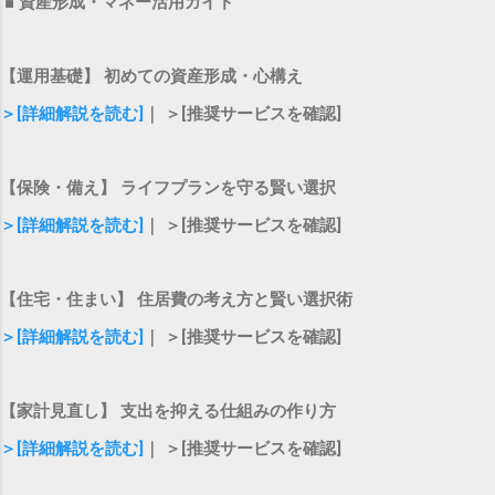
■ 資産形成・マネー活用ガイド
【運用基礎】 初めての資産形成・心構え
＞[詳細解説を読む]
｜ ＞[推奨サービスを確認]
【保険・備え】 ライフプランを守る賢い選択
＞[詳細解説を読む]
｜ ＞[推奨サービスを確認]
【住宅・住まい】 住居費の考え方と賢い選択術
＞[詳細解説を読む]
｜ ＞[推奨サービスを確認]
【家計見直し】 支出を抑える仕組みの作り方
＞[詳細解説を読む]
｜ ＞[推奨サービスを確認]