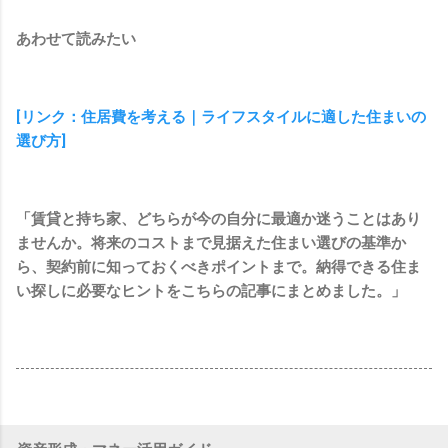
あわせて読みたい
[リンク：住居費を考える｜ライフスタイルに適した住まいの
選び方]
「賃貸と持ち家、どちらが今の自分に最適か迷うことはあり
ませんか。将来のコストまで見据えた住まい選びの基準か
ら、契約前に知っておくべきポイントまで。納得できる住ま
い探しに必要なヒントをこちらの記事にまとめました。」