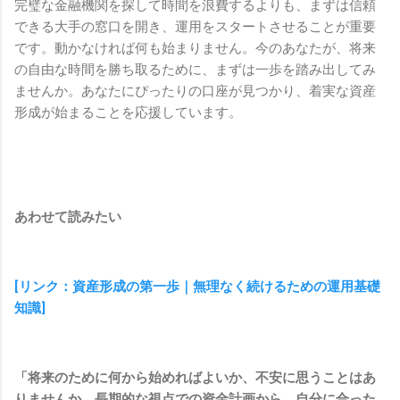
完璧な金融機関を探して時間を浪費するよりも、まずは信頼
できる大手の窓口を開き、運用をスタートさせることが重要
です。動かなければ何も始まりません。今のあなたが、将来
の自由な時間を勝ち取るために、まずは一歩を踏み出してみ
ませんか。あなたにぴったりの口座が見つかり、着実な資産
形成が始まることを応援しています。
あわせて読みたい
[リンク：資産形成の第一歩｜無理なく続けるための運用基礎
知識]
「将来のために何から始めればよいか、不安に思うことはあ
りませんか。長期的な視点での資金計画から、自分に合った