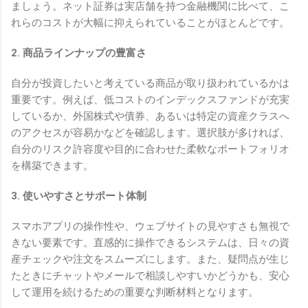
ましょう。ネット証券は実店舗を持つ金融機関に比べて、こ
れらのコストが大幅に抑えられていることがほとんどです。
2. 商品ラインナップの豊富さ
自分が投資したいと考えている商品が取り扱われているかは
重要です。例えば、低コストのインデックスファンドが充実
しているか、外国株式や債券、あるいは特定の資産クラスへ
のアクセスが容易かなどを確認します。選択肢が多ければ、
自分のリスク許容度や目的に合わせた柔軟なポートフォリオ
を構築できます。
3. 使いやすさとサポート体制
スマホアプリの操作性や、ウェブサイトの見やすさも無視で
きない要素です。直感的に操作できるシステムは、日々の資
産チェックや注文をスムーズにします。また、疑問点が生じ
たときにチャットやメールで相談しやすいかどうかも、安心
して運用を続けるための重要な判断材料となります。