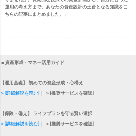
運用の考え方まで。あなたの資産設計の土台となる知識をこ
ちらの記事にまとめました。」
■ 資産形成・マネー活用ガイド
【運用基礎】 初めての資産形成・心構え
＞[詳細解説を読む]
｜ ＞[推奨サービスを確認]
【保険・備え】 ライフプランを守る賢い選択
＞[詳細解説を読む]
｜ ＞[推奨サービスを確認]