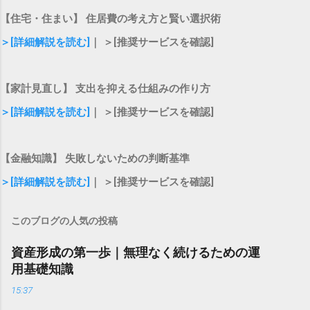
【住宅・住まい】 住居費の考え方と賢い選択術
＞[詳細解説を読む]
｜ ＞[推奨サービスを確認]
【家計見直し】 支出を抑える仕組みの作り方
＞[詳細解説を読む]
｜ ＞[推奨サービスを確認]
【金融知識】 失敗しないための判断基準
＞[詳細解説を読む]
｜ ＞[推奨サービスを確認]
このブログの人気の投稿
資産形成の第一歩｜無理なく続けるための運
用基礎知識
15:37