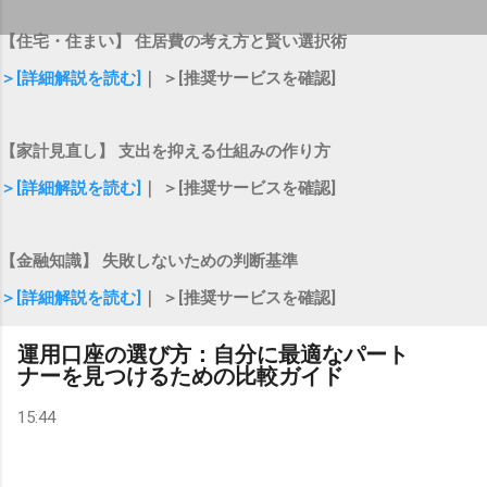
【住宅・住まい】 住居費の考え方と賢い選択術
＞[詳細解説を読む]
｜ ＞[推奨サービスを確認]
【家計見直し】 支出を抑える仕組みの作り方
＞[詳細解説を読む]
｜ ＞[推奨サービスを確認]
【金融知識】 失敗しないための判断基準
＞[詳細解説を読む]
｜ ＞[推奨サービスを確認]
運用口座の選び方：自分に最適なパート
ナーを見つけるための比較ガイド
15:44