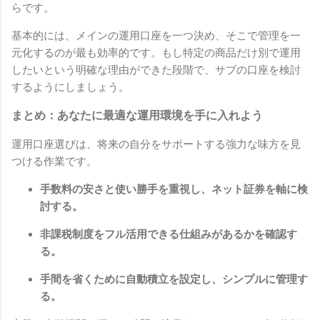
らです。
基本的には、メインの運用口座を一つ決め、そこで管理を一
元化するのが最も効率的です。もし特定の商品だけ別で運用
したいという明確な理由ができた段階で、サブの口座を検討
するようにしましょう。
まとめ：あなたに最適な運用環境を手に入れよう
運用口座選びは、将来の自分をサポートする強力な味方を見
つける作業です。
手数料の安さと使い勝手を重視し、ネット証券を軸に検
討する。
非課税制度をフル活用できる仕組みがあるかを確認す
る。
手間を省くために自動積立を設定し、シンプルに管理す
る。