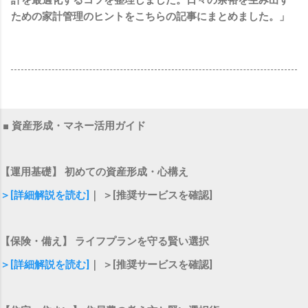
ための家計管理のヒントをこちらの記事にまとめました。」
■ 資産形成・マネー活用ガイド
【運用基礎】 初めての資産形成・心構え
＞[詳細解説を読む]
｜ ＞[推奨サービスを確認]
【保険・備え】 ライフプランを守る賢い選択
＞[詳細解説を読む]
｜ ＞[推奨サービスを確認]