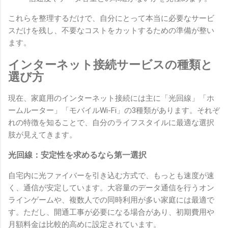
これらを整理するだけで、自分にとって本当に必要なサービ
スだけを残し、不要なコストをカットするための準備が整い
ます。
インターネット接続サービスの種類と
選び方
現在、家庭用のインターネット接続には主に「光回線」「ホ
ームルーター」「モバイルWi-Fi」の3種類があります。それぞ
れの特徴を知ることで、自分のライフスタイルに最適な選択
肢が見えてきます。
光回線：安定性を求めるなら第一選択
自宅内に光ファイバーを引き込む方式で、もっとも速度が速
く、通信が安定しています。大容量のデータ通信を行うオン
ラインゲームや、複数人での同時利用が多い家庭には最適で
す。ただし、開通工事が必要になる場合があり、初期費用や
月額料金は比較的高めに設定されています。