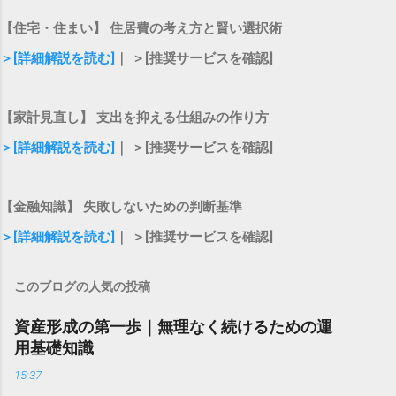
【住宅・住まい】 住居費の考え方と賢い選択術
＞[詳細解説を読む]
｜ ＞[推奨サービスを確認]
【家計見直し】 支出を抑える仕組みの作り方
＞[詳細解説を読む]
｜ ＞[推奨サービスを確認]
【金融知識】 失敗しないための判断基準
＞[詳細解説を読む]
｜ ＞[推奨サービスを確認]
このブログの人気の投稿
資産形成の第一歩｜無理なく続けるための運
用基礎知識
15:37