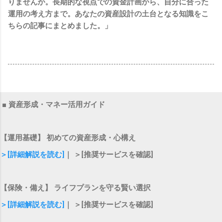
りませんか。長期的な視点での資金計画から、自分に合った
運用の考え方まで。あなたの資産設計の土台となる知識をこ
ちらの記事にまとめました。」
■ 資産形成・マネー活用ガイド
【運用基礎】 初めての資産形成・心構え
＞[詳細解説を読む]
｜ ＞[推奨サービスを確認]
【保険・備え】 ライフプランを守る賢い選択
＞[詳細解説を読む]
｜ ＞[推奨サービスを確認]