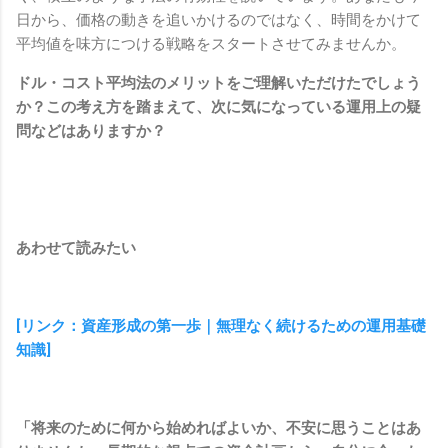
日から、価格の動きを追いかけるのではなく、時間をかけて
平均値を味方につける戦略をスタートさせてみませんか。
ドル・コスト平均法のメリットをご理解いただけたでしょう
か？この考え方を踏まえて、次に気になっている運用上の疑
問などはありますか？
あわせて読みたい
[リンク：資産形成の第一歩｜無理なく続けるための運用基礎
知識]
「将来のために何から始めればよいか、不安に思うことはあ