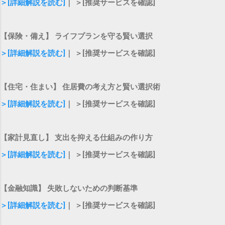
＞[詳細解説を読む]
｜ ＞[推奨サービスを確認]
【保険・備え】 ライフプランを守る賢い選択
＞[詳細解説を読む]
｜ ＞[推奨サービスを確認]
【住宅・住まい】 住居費の考え方と賢い選択術
＞[詳細解説を読む]
｜ ＞[推奨サービスを確認]
【家計見直し】 支出を抑える仕組みの作り方
＞[詳細解説を読む]
｜ ＞[推奨サービスを確認]
【金融知識】 失敗しないための判断基準
＞[詳細解説を読む]
｜ ＞[推奨サービスを確認]