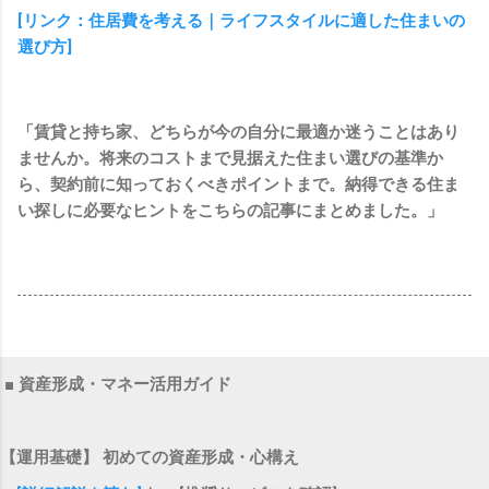
[リンク：住居費を考える｜ライフスタイルに適した住まいの
選び方]
「賃貸と持ち家、どちらが今の自分に最適か迷うことはあり
ませんか。将来のコストまで見据えた住まい選びの基準か
ら、契約前に知っておくべきポイントまで。納得できる住ま
い探しに必要なヒントをこちらの記事にまとめました。」
■ 資産形成・マネー活用ガイド
【運用基礎】 初めての資産形成・心構え